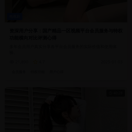
电视剧
资深用户分享：国产精品一区视频平台会员服务与特权
功能横向对比评测心得
多年会员用户真实分享各平台会员服务的实际价值和使用体
验。
21,890
4.7
2025-01-03
会员服务
特权功能
用户心得
40:28