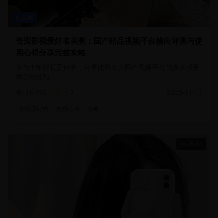
电视剧
资深影视爱好者亲测：国产精品视频平台横向评测与使
用心得分享完整攻略
作为十年影视爱好者，分享使用各大国产视频平台的真实感受
和实用技巧。
18,790
4.7
2025-01-12
影视爱好者
使用心得
攻略
36:44