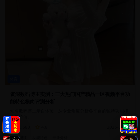
体育
资深数码博主实测：三大热门国产精品一区视频平台功
能特色横向评测分析
知名数码博主亲自体验，从专业角度分析各平台的独特功能和
使用价值。
25,680
4.8
2025-01-07
数码博主
功能特色
专业分析