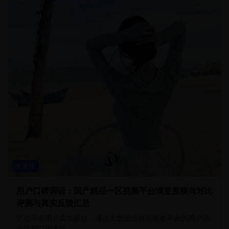
短视频
用户口碑调研：国产精品一区视频平台满意度横向对比
评测与真实反馈汇总
汇总千名用户真实反馈，通过大数据分析呈现各平台的用户满
意度和口碑表现。