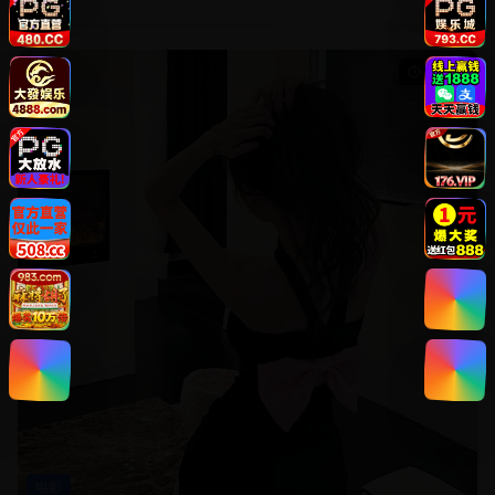
46:58
电影