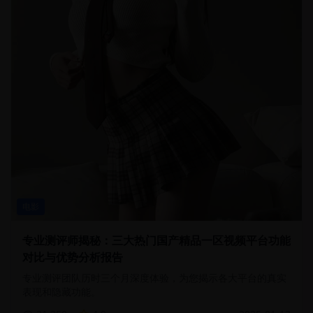
电影
专业测评师揭秘：三大热门国产精品一区视频平台功能
对比与优势分析报告
专业测评团队历时三个月深度体验，为您揭示各大平台的真实
表现和隐藏功能。