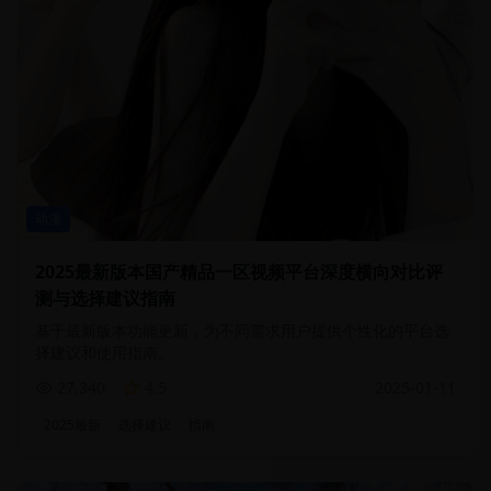
动漫
2025最新版本国产精品一区视频平台深度横向对比评
测与选择建议指南
基于最新版本功能更新，为不同需求用户提供个性化的平台选
择建议和使用指南。
27,340
4.5
2025-01-11
2025最新
选择建议
指南