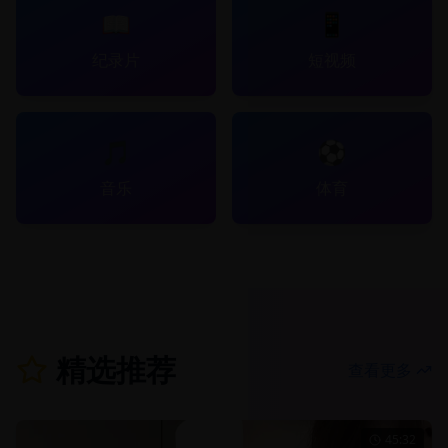
📖
📱
纪录片
短视频
🎵
⚽
音乐
体育
精选推荐
查看更多
45:32