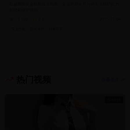
权威网络安全机构深度检测，全面评估各平台的安全防护能力
和隐私保护措施。
14,760
4.8
2025-01-04
安全性能
隐私保护
权威评测
热门视频
查看更多
38:15