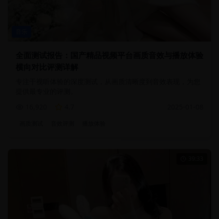
音乐
全面测试报告：国产精品视频平台画质音效与播放体验
横向对比评测详解
专注于视听体验的深度测试，从画质清晰度到音效表现，为您
提供最专业的评测。
16,920
4.7
2025-01-08
画质测试
音效评测
播放体验
39:33