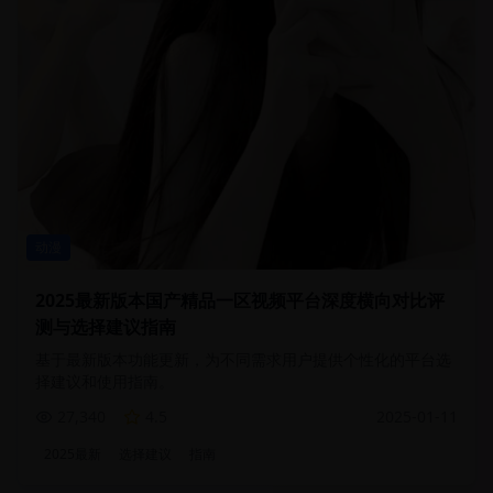
动漫
2025最新版本国产精品一区视频平台深度横向对比评
测与选择建议指南
基于最新版本功能更新，为不同需求用户提供个性化的平台选
择建议和使用指南。
27,340
4.5
2025-01-11
2025最新
选择建议
指南